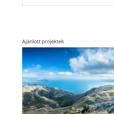
Ajánlott projektek