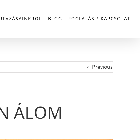
UTAZÁSAINKRÓL
BLOG
FOGLALÁS / KAPCSOLAT
Previous
ÁN ÁLOM