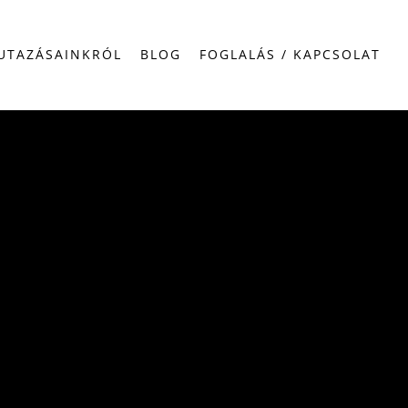
UTAZÁSAINKRÓL
BLOG
FOGLALÁS / KAPCSOLAT